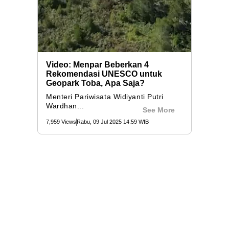
Video: Menpar Beberkan 4
Rekomendasi UNESCO untuk
Geopark Toba, Apa Saja?
Menteri Pariwisata Widiyanti Putri
Wardhan...
See More
7,959 Views
Rabu, 09 Jul 2025 14:59 WIB