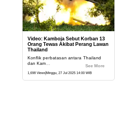
Video: Kamboja Sebut Korban 13
Orang Tewas Akibat Perang Lawan
Thailand
Konflik perbatasan antara Thailand
dan Kam...
See More
1,698 Views
Minggu, 27 Jul 2025 14:00 WIB