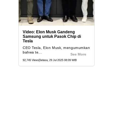
Video: Elon Musk Gandeng
Samsung untuk Pasok Chip di
Tesla
CEO Tesla, Elon Musk, mengumumkan
bahwa te...
See More
92,745 Views
Selasa, 29 Jul 2025 08:09 WIB