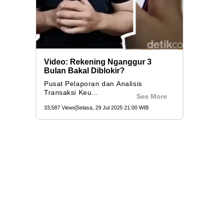
Video: Rekening Nganggur 3
Bulan Bakal Diblokir?
Pusat Pelaporan dan Analisis
Transaksi Keu...
See More
33,587 Views
Selasa, 29 Jul 2025 21:00 WIB