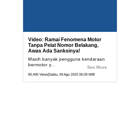
Video: Ramai Fenomena Motor
Tanpa Pelat Nomor Belakang,
Awas Ada Sanksinya!
Masih banyak pengguna kendaraan
bermotor y...
See More
80,495 Views
Sabtu, 09 Agu 2025 06:09 WIB