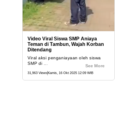
Video Viral Siswa SMP Aniaya
Teman di Tambun, Wajah Korban
Ditendang
Viral aksi penganiayaan oleh siswa
SMP di ...
See More
31,963 Views
Kamis, 16 Okt 2025 12:09 WIB