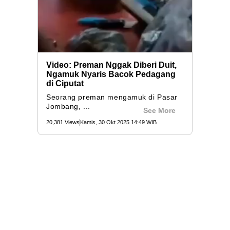
Video: Preman Nggak Diberi Duit,
Ngamuk Nyaris Bacok Pedagang
di Ciputat
Seorang preman mengamuk di Pasar
Jombang, ...
See More
20,381 Views
Kamis, 30 Okt 2025 14:49 WIB