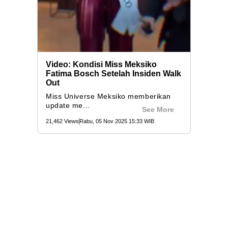
Video: Kondisi Miss Meksiko
Fatima Bosch Setelah Insiden Walk
Out
Miss Universe Meksiko memberikan
update me...
See More
21,462 Views
Rabu, 05 Nov 2025 15:33 WIB