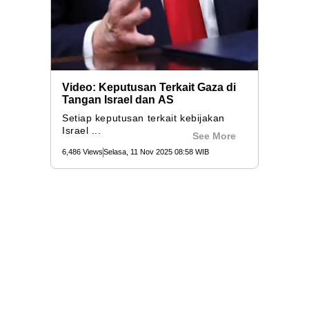
Video: Keputusan Terkait Gaza di
Tangan Israel dan AS
Setiap keputusan terkait kebijakan
Israel ...
See More
6,486 Views
Selasa, 11 Nov 2025 08:58 WIB