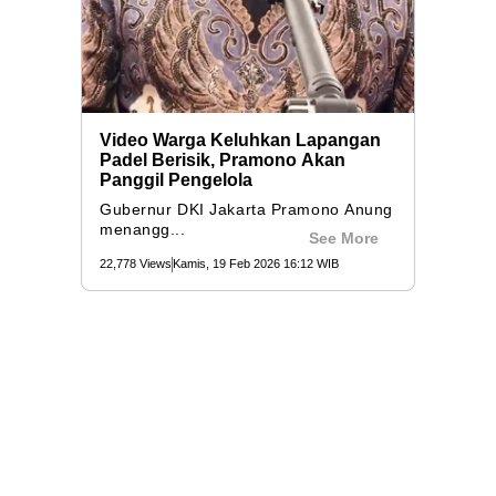
Video Warga Keluhkan Lapangan
Padel Berisik, Pramono Akan
Panggil Pengelola
Gubernur DKI Jakarta Pramono Anung
menangg...
See More
22,778 Views
Kamis, 19 Feb 2026 16:12 WIB