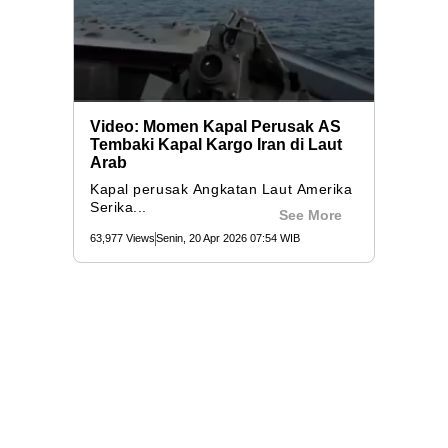
Video: Momen Kapal Perusak AS
Tembaki Kapal Kargo Iran di Laut
Arab
Kapal perusak Angkatan Laut Amerika
Serika...
See More
63,977 Views
Senin, 20 Apr 2026 07:54 WIB