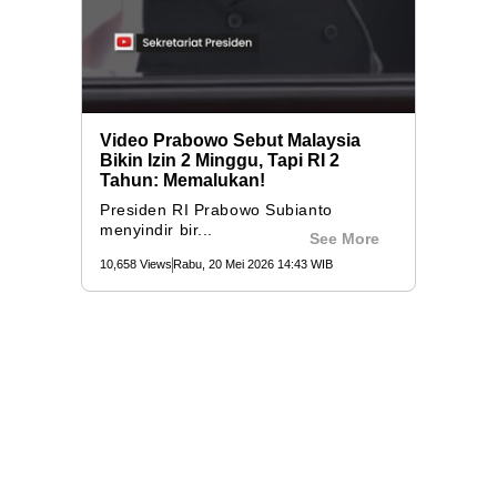
Video Prabowo Sebut Malaysia
Bikin Izin 2 Minggu, Tapi RI 2
Tahun: Memalukan!
Presiden RI Prabowo Subianto
menyindir bir...
See More
10,658 Views
Rabu, 20 Mei 2026 14:43 WIB