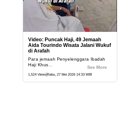
Video: Puncak Haji, 49 Jemaah
Aida Tourindo Wisata Jalani Wukuf
di Arafah
Para jemaah Penyelenggara Ibadah
Haji Khus...
See More
1,524 Views
Rabu, 27 Mei 2026 14:33 WIB