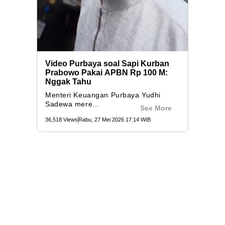
Video Purbaya soal Sapi Kurban
Prabowo Pakai APBN Rp 100 M:
Nggak Tahu
Menteri Keuangan Purbaya Yudhi
Sadewa mere...
See More
36,518 Views
Rabu, 27 Mei 2026 17:14 WIB