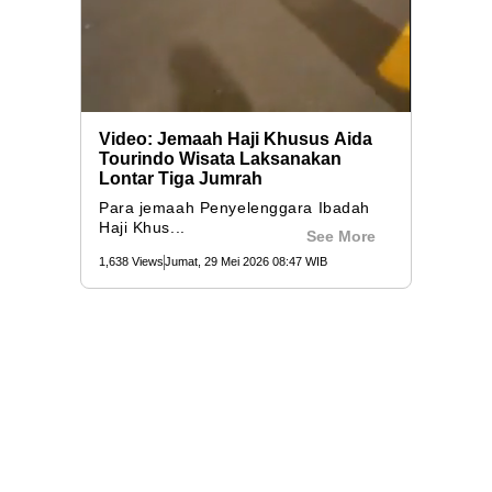
Video: Jemaah Haji Khusus Aida
Tourindo Wisata Laksanakan
Lontar Tiga Jumrah
Para jemaah Penyelenggara Ibadah
Haji Khus...
See More
1,638 Views
Jumat, 29 Mei 2026 08:47 WIB