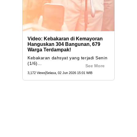
Video: Kebakaran di Kemayoran
Hanguskan 304 Bangunan, 679
Warga Terdampak!
Kebakaran dahsyat yang terjadi Senin
(1/6)...
See More
3,172 Views
Selasa, 02 Jun 2026 15:01 WIB