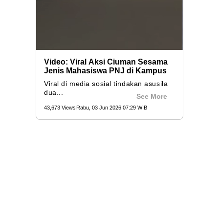
Video: Viral Aksi Ciuman Sesama
Jenis Mahasiswa PNJ di Kampus
Viral di media sosial tindakan asusila
dua...
See More
43,673 Views
Rabu, 03 Jun 2026 07:29 WIB