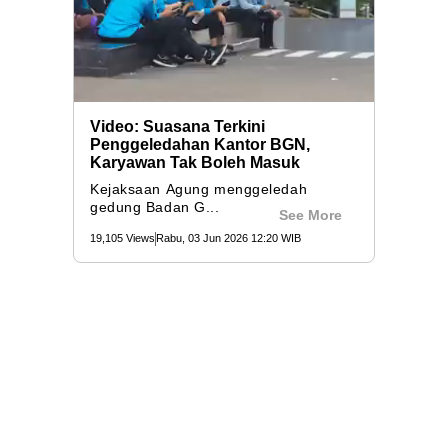
Video: Suasana Terkini
Penggeledahan Kantor BGN,
Karyawan Tak Boleh Masuk
Kejaksaan Agung menggeledah
gedung Badan G...
See More
19,105 Views
Rabu, 03 Jun 2026 12:20 WIB