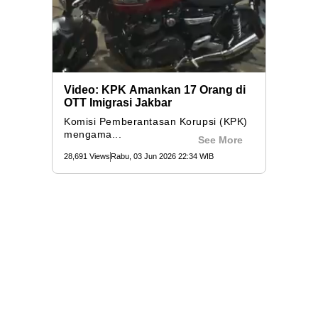
Video: KPK Amankan 17 Orang di
OTT Imigrasi Jakbar
Komisi Pemberantasan Korupsi (KPK)
mengama...
See More
28,691 Views
Rabu, 03 Jun 2026 22:34 WIB