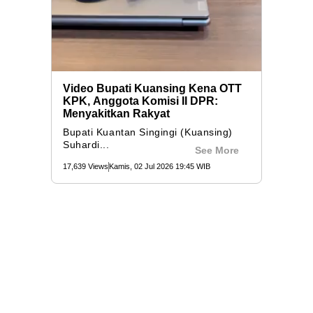
Video Bupati Kuansing Kena OTT
KPK, Anggota Komisi II DPR:
Menyakitkan Rakyat
Bupati Kuantan Singingi (Kuansing)
Suhardi...
See More
17,639 Views
Kamis, 02 Jul 2026 19:45 WIB