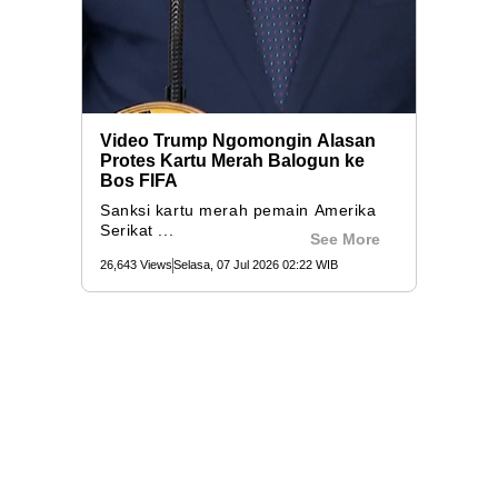
Video Trump Ngomongin Alasan
Protes Kartu Merah Balogun ke
Bos FIFA
Sanksi kartu merah pemain Amerika
Serikat ...
See More
26,643 Views
Selasa, 07 Jul 2026 02:22 WIB