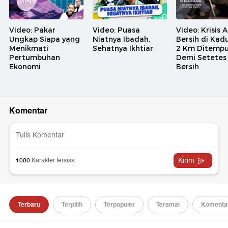
Video: Pakar
Video: Puasa
Video: Krisis A
Ungkap Siapa yang
Niatnya Ibadah,
Bersih di Kadu
Menikmati
Sehatnya Ikhtiar
2 Km Ditemp
Pertumbuhan
Demi Setetes 
Ekonomi
Bersih