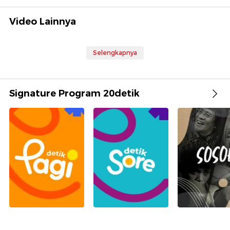
Video Lainnya
Selengkapnya
Signature Program 20detik