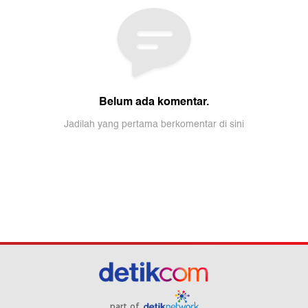
part of