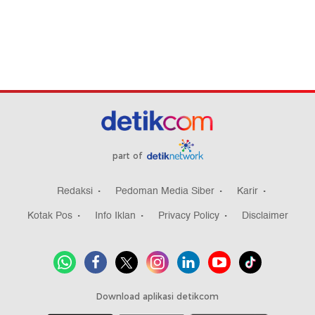
part of
Redaksi
Pedoman Media Siber
Karir
Kotak Pos
Info Iklan
Privacy Policy
Disclaimer
Download aplikasi detikcom