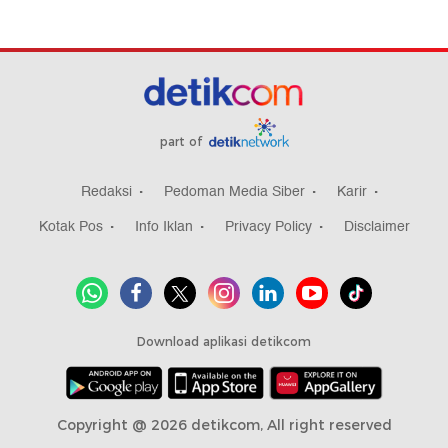
part of
Redaksi
Pedoman Media Siber
Karir
Kotak Pos
Info Iklan
Privacy Policy
Disclaimer
Download aplikasi detikcom
Copyright @ 2026 detikcom, All right reserved