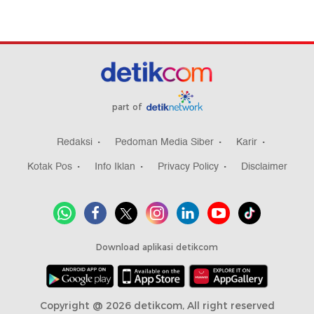
part of
Redaksi
Pedoman Media Siber
Karir
Kotak Pos
Info Iklan
Privacy Policy
Disclaimer
Download aplikasi detikcom
Copyright @ 2026 detikcom, All right reserved