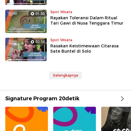
Spot Wisata
01:30
Rayakan Toleransi Dalam Ritual
Tari Gawi di Nusa Tenggara Timur
Spot Wisata
02:18
Rasakan Keistimewaan Citarasa
Sate Buntel di Solo
Selengkapnya
Signature Program 20detik