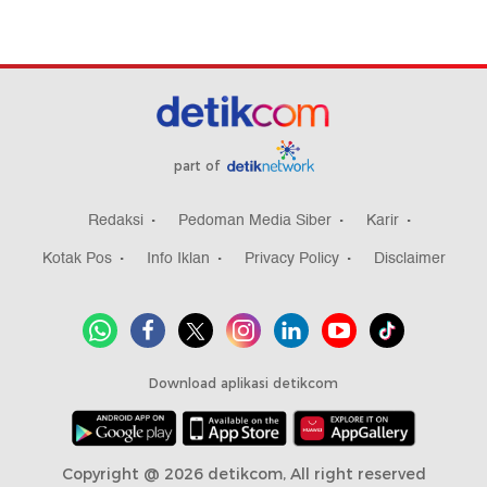
part of
Redaksi
Pedoman Media Siber
Karir
Kotak Pos
Info Iklan
Privacy Policy
Disclaimer
Download aplikasi detikcom
Copyright @ 2026 detikcom, All right reserved