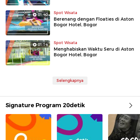
Spot Wisata
01:40
Berenang dengan Floaties di Aston
Bogor Hotel, Bogor
Spot Wisata
01:14
Menghabiskan Waktu Seru di Aston
Bogor Hotel, Bogor
Selengkapnya
Signature Program 20detik