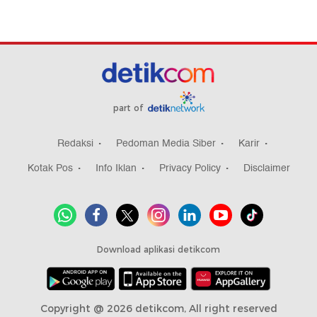
part of
Redaksi
Pedoman Media Siber
Karir
Kotak Pos
Info Iklan
Privacy Policy
Disclaimer
Download aplikasi detikcom
Copyright @ 2026 detikcom, All right reserved