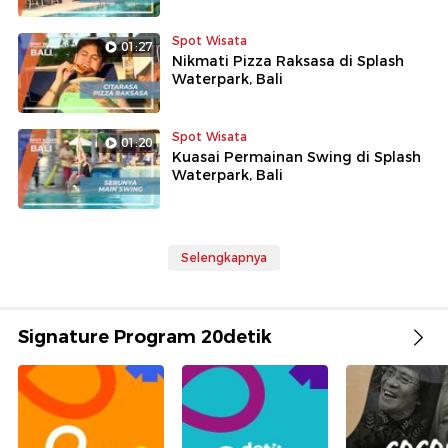
Spot Wisata
01:27
Nikmati Pizza Raksasa di Splash
Waterpark, Bali
Spot Wisata
01:20
Kuasai Permainan Swing di Splash
Waterpark, Bali
Selengkapnya
Signature Program 20detik