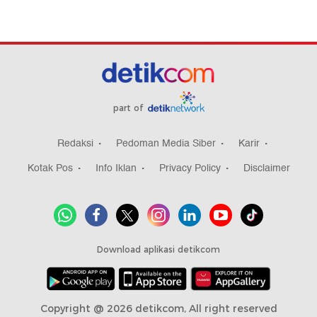
part of
Redaksi
Pedoman Media Siber
Karir
Kotak Pos
Info Iklan
Privacy Policy
Disclaimer
Download aplikasi detikcom
Copyright @ 2026 detikcom, All right reserved