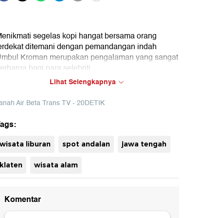
enikmati segelas kopi hangat bersama orang
erdekat ditemani dengan pemandangan indah
mbul Kroman merupakan pengalaman yang sangat
erharga bagi para selebriti
Lihat Selengkapnya
ok : Tanah Air Beta Trans TV (Diki)
anah Air Beta Trans TV - 20DETIK
ags:
uh
wisata liburan
spot andalan
jawa tengah
klaten
wisata alam