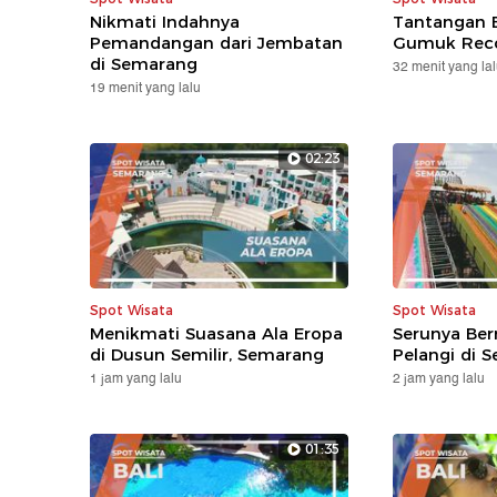
Nikmati Indahnya
Tantangan 
Pemandangan dari Jembatan
Gumuk Rec
di Semarang
32 menit yang la
19 menit yang lalu
02:23
Spot Wisata
Spot Wisata
Menikmati Suasana Ala Eropa
Serunya Ber
di Dusun Semilir, Semarang
Pelangi di 
1 jam yang lalu
2 jam yang lalu
01:35