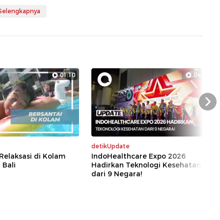
 Selengkapnya
01:10
04:39
Nex
detikUpdate
 Relaksasi di Kolam
IndoHealthcare Expo 2026
 Bali
Hadirkan Teknologi Kesehatan
dari 9 Negara!