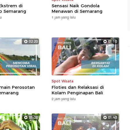
Ekstrem di
Sensasi Naik Gondola
o Semarang
Menawan di Semarang
lu
1 jam yang lalu
02:20
01:10
Spot Wisata
main Perosotan
Floties dan Relaksasi di
Semarang
Kolam Penginapan Bali
2 jam yang lalu
01:08
01:43