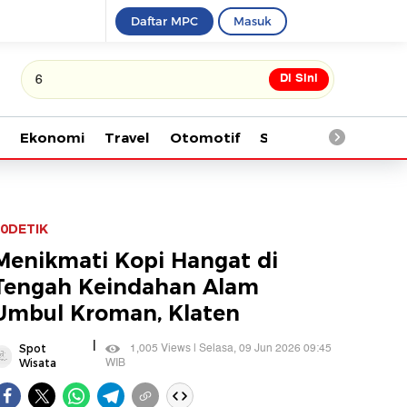
Daftar MPC
Masuk
Di Sini
Tonton kabar terbaru PIALA DUN
Ekonomi
Travel
Otomotif
Saintek
Kesehata
0DETIK
Menikmati Kopi Hangat di
Tengah Keindahan Alam
Umbul Kroman, Klaten
|
1,005 Views | Selasa, 09 Jun 2026 09:45
Spot
WIB
Wisata