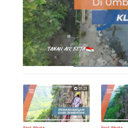
Dimu
88.
Waktu
0:22
/
Durasi
1:32
Berhenti
Suara
Hidup
Saat
01:21
ini
Spot Wisata
Spot Wisata