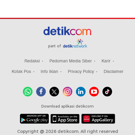
part of
Redaksi
Pedoman Media Siber
Karir
Kotak Pos
Info Iklan
Privacy Policy
Disclaimer
Download aplikasi detikcom
Copyright @ 2026 detikcom, All right reserved