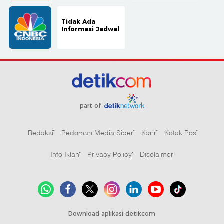
Tidak Ada
Informasi Jadwal
part of
Redaksi
Pedoman Media Siber
Karir
Kotak Pos
Info Iklan
Privacy Policy
Disclaimer
Download aplikasi detikcom