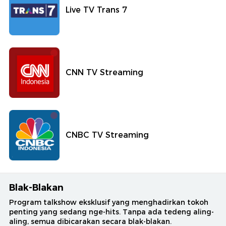
Live TV Trans 7
CNN TV Streaming
CNBC TV Streaming
Blak-Blakan
Program talkshow eksklusif yang menghadirkan tokoh
penting yang sedang nge-hits. Tanpa ada tedeng aling-
aling, semua dibicarakan secara blak-blakan.