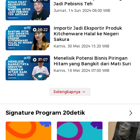
Jadi Pebisnis Teh
Jumat, 14 Jun 2024 06:00 WIB
Importir Jadi Eksportir Produk
16:22
Kitchenware Halal ke Negeri
Sakura
Kamis, 30 Mei 2024 15:20 WIB
Menelisik Potensi Bisnis Piringan
31:07
Hitam yang Bangkit dari Mati Suri
Kamis, 16 Mei 2024 07:00 WIB
Selengkapnya
Signature Program 20detik