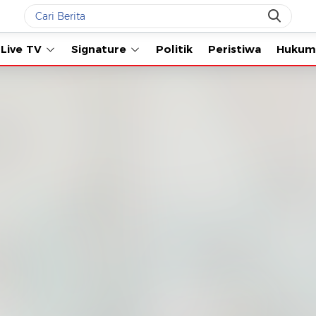
Live TV
Signature
Politik
Peristiwa
Hukum