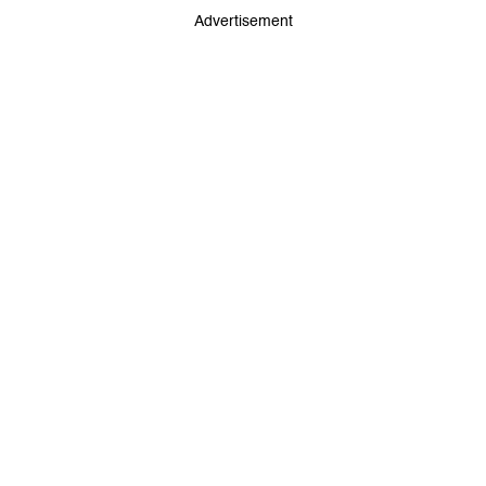
Advertisement