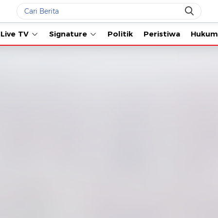
Live TV
Signature
Politik
Peristiwa
Hukum