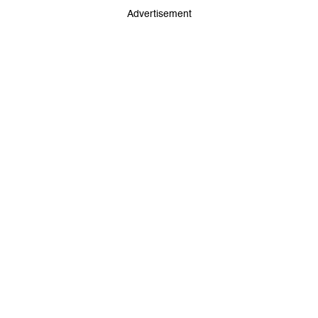
Advertisement