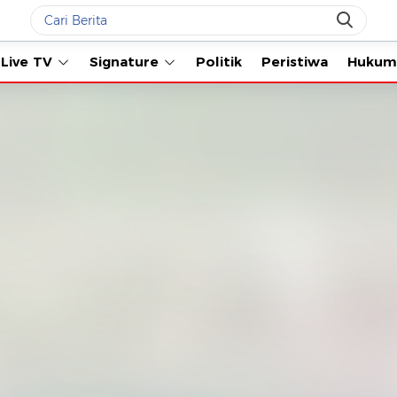
Live TV
Signature
Politik
Peristiwa
Hukum