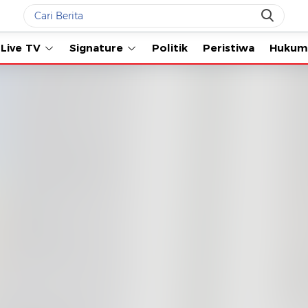
Live TV
Signature
Politik
Peristiwa
Hukum