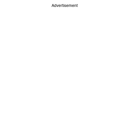
Advertisement