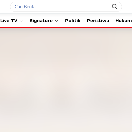
Live TV
Signature
Politik
Peristiwa
Hukum