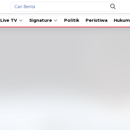
Live TV
Signature
Politik
Peristiwa
Hukum