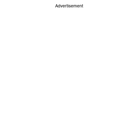
Advertisement