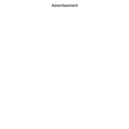
Advertisement