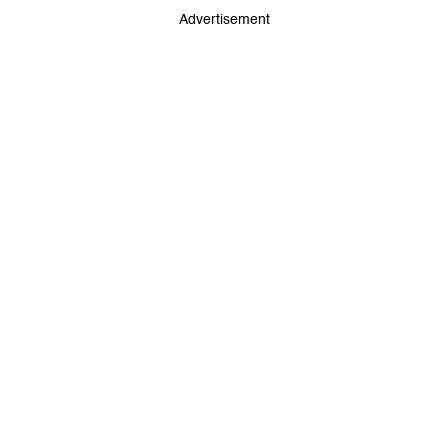
Advertisement