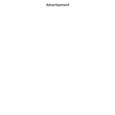
Advertisement