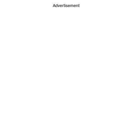
Advertisement