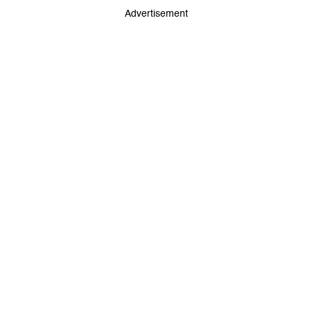
Advertisement