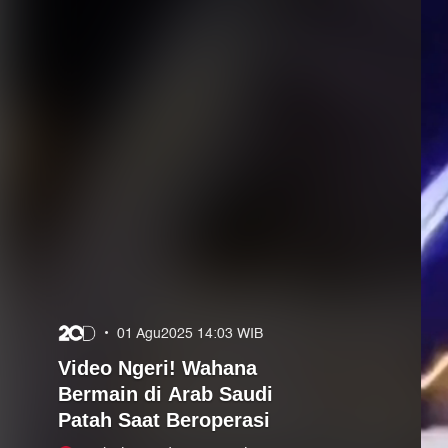
•
01 Agu2025 14:03 WIB
Video Ngeri! Wahana
Bermain di Arab Saudi
Patah Saat Beroperasi