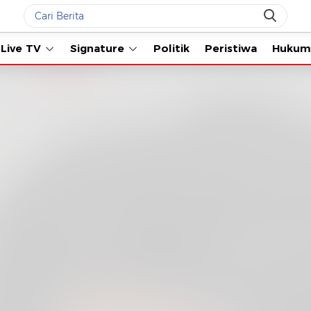
Live TV
Signature
Politik
Peristiwa
Hukum